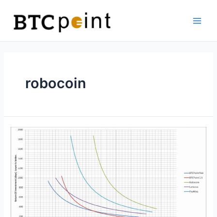
Skip
Bitcoin
to
ATM
content
Main
Men
robocoin