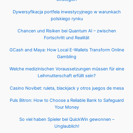
Dywersyfikacja portfela inwestycyjnego w warunkach
polskiego rynku
Chancen und Risiken bei Quantum AI – zwischen
Fortschritt und Realität
GCash and Maya: How Local E-Wallets Transform Online
Gambling
Welche medizinischen Voraussetzungen müssen für eine
Leihmutterschaft erfüllt sein?
Casino Novibet: ruleta, blackjack y otros juegos de mesa
Puls Bitron: How to Choose a Reliable Bank to Safeguard
Your Money
So viel haben Spieler bei QuickWin gewonnen –
Unglaublich!