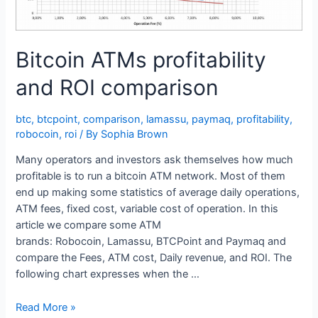
Bitcoin ATMs profitability
and ROI comparison
btc
,
btcpoint
,
comparison
,
lamassu
,
paymaq
,
profitability
,
robocoin
,
roi
/ By
Sophia Brown
Many operators and investors ask themselves how much
profitable is to run a bitcoin ATM network. Most of them
end up making some statistics of average daily operations,
ATM fees, fixed cost, variable cost of operation. In this
article we compare some ATM
brands: Robocoin, Lamassu, BTCPoint and Paymaq and
compare the Fees, ATM cost, Daily revenue, and ROI. The
following chart expresses when the …
Bitcoin
Read More »