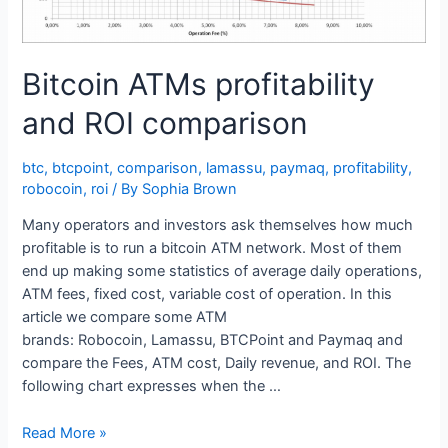
Bitcoin ATMs profitability
and ROI comparison
btc
,
btcpoint
,
comparison
,
lamassu
,
paymaq
,
profitability
,
robocoin
,
roi
/ By
Sophia Brown
Many operators and investors ask themselves how much
profitable is to run a bitcoin ATM network. Most of them
end up making some statistics of average daily operations,
ATM fees, fixed cost, variable cost of operation. In this
article we compare some ATM
brands: Robocoin, Lamassu, BTCPoint and Paymaq and
compare the Fees, ATM cost, Daily revenue, and ROI. The
following chart expresses when the …
Bitcoin
Read More »