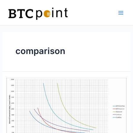
Skip
Bitcoin
to
ATM
content
Main
Men
comparison