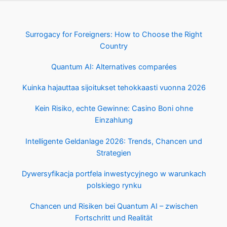
Surrogacy for Foreigners: How to Choose the Right
Country
Quantum AI: Alternatives comparées
Kuinka hajauttaa sijoitukset tehokkaasti vuonna 2026
Kein Risiko, echte Gewinne: Casino Boni ohne
Einzahlung
Intelligente Geldanlage 2026: Trends, Chancen und
Strategien
Dywersyfikacja portfela inwestycyjnego w warunkach
polskiego rynku
Chancen und Risiken bei Quantum AI – zwischen
Fortschritt und Realität