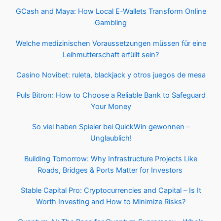
GCash and Maya: How Local E-Wallets Transform Online
Gambling
Welche medizinischen Voraussetzungen müssen für eine
Leihmutterschaft erfüllt sein?
Casino Novibet: ruleta, blackjack y otros juegos de mesa
Puls Bitron: How to Choose a Reliable Bank to Safeguard
Your Money
So viel haben Spieler bei QuickWin gewonnen –
Unglaublich!
Building Tomorrow: Why Infrastructure Projects Like
Roads, Bridges & Ports Matter for Investors
Stable Capital Pro: Cryptocurrencies and Capital – Is It
Worth Investing and How to Minimize Risks?