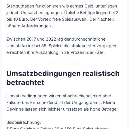
Startguthaben funktionieren wie echtes Geld, unterliegen
jedoch Umsatzbedingungen. Übliche Beträge liegen bei 2
bis 10 Euro. Der Vorteil: freie Spielauswahl. Der Nachteil:
höhere Anforderungen.
Zwischen 2017 und 2022 lag der durchschnittliche
Umsatzfaktor bei 35. Spieler, die strukturierter vorgingen,
erreichten ihre Auszahlung in 28 Prozent der Fälle.
Umsatzbedingungen realistisch
betrachtet
Umsatzbedingungen wirken abschreckend, sind aber
kalkulierbar. Entscheidend ist der Umgang damit. Kleine
Gewinne lassen sich leichter umsetzen als hohe Beträge.
Beispielrechnung: