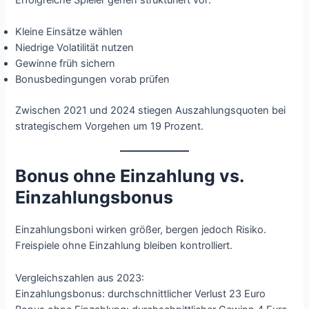
Kleine Einsätze wählen
Niedrige Volatilität nutzen
Gewinne früh sichern
Bonusbedingungen vorab prüfen
Zwischen 2021 und 2024 stiegen Auszahlungsquoten bei
strategischem Vorgehen um 19 Prozent.
Bonus ohne Einzahlung vs.
Einzahlungsbonus
Einzahlungsboni wirken größer, bergen jedoch Risiko.
Freispiele ohne Einzahlung bleiben kontrolliert.
Vergleichszahlen aus 2023:
Einzahlungsbonus: durchschnittlicher Verlust 23 Euro