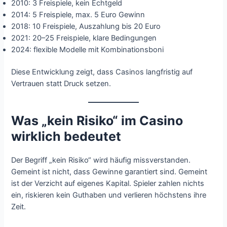
2010: 3 Freispiele, kein Echtgeld
2014: 5 Freispiele, max. 5 Euro Gewinn
2018: 10 Freispiele, Auszahlung bis 20 Euro
2021: 20–25 Freispiele, klare Bedingungen
2024: flexible Modelle mit Kombinationsboni
Diese Entwicklung zeigt, dass Casinos langfristig auf
Vertrauen statt Druck setzen.
Was „kein Risiko“ im Casino
wirklich bedeutet
Der Begriff „kein Risiko“ wird häufig missverstanden.
Gemeint ist nicht, dass Gewinne garantiert sind. Gemeint
ist der Verzicht auf eigenes Kapital. Spieler zahlen nichts
ein, riskieren kein Guthaben und verlieren höchstens ihre
Zeit.