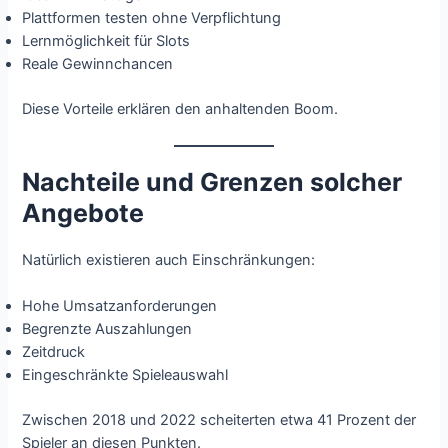
Plattformen testen ohne Verpflichtung
Lernmöglichkeit für Slots
Reale Gewinnchancen
Diese Vorteile erklären den anhaltenden Boom.
Nachteile und Grenzen solcher
Angebote
Natürlich existieren auch Einschränkungen:
Hohe Umsatzanforderungen
Begrenzte Auszahlungen
Zeitdruck
Eingeschränkte Spieleauswahl
Zwischen 2018 und 2022 scheiterten etwa 41 Prozent der
Spieler an diesen Punkten.