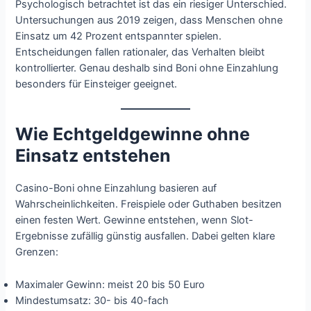
Psychologisch betrachtet ist das ein riesiger Unterschied.
Untersuchungen aus 2019 zeigen, dass Menschen ohne
Einsatz um 42 Prozent entspannter spielen.
Entscheidungen fallen rationaler, das Verhalten bleibt
kontrollierter. Genau deshalb sind Boni ohne Einzahlung
besonders für Einsteiger geeignet.
Wie Echtgeldgewinne ohne
Einsatz entstehen
Casino-Boni ohne Einzahlung basieren auf
Wahrscheinlichkeiten. Freispiele oder Guthaben besitzen
einen festen Wert. Gewinne entstehen, wenn Slot-
Ergebnisse zufällig günstig ausfallen. Dabei gelten klare
Grenzen:
Maximaler Gewinn: meist 20 bis 50 Euro
Mindestumsatz: 30- bis 40-fach