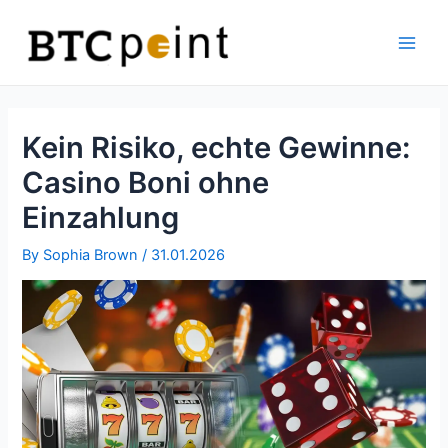
Skip
Bitcoin
to
ATM
content
Main
Men
Kein Risiko, echte Gewinne:
Casino Boni ohne
Einzahlung
By
Sophia Brown
/
31.01.2026