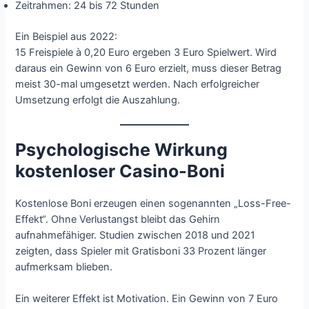
Zeitrahmen: 24 bis 72 Stunden
Ein Beispiel aus 2022:
15 Freispiele à 0,20 Euro ergeben 3 Euro Spielwert. Wird
daraus ein Gewinn von 6 Euro erzielt, muss dieser Betrag
meist 30-mal umgesetzt werden. Nach erfolgreicher
Umsetzung erfolgt die Auszahlung.
Psychologische Wirkung
kostenloser Casino-Boni
Kostenlose Boni erzeugen einen sogenannten „Loss-Free-
Effekt“. Ohne Verlustangst bleibt das Gehirn
aufnahmefähiger. Studien zwischen 2018 und 2021
zeigten, dass Spieler mit Gratisboni 33 Prozent länger
aufmerksam blieben.
Ein weiterer Effekt ist Motivation. Ein Gewinn von 7 Euro