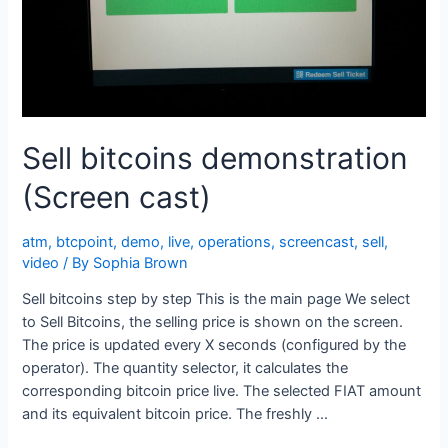
Sell bitcoins demonstration
(Screen cast)
atm
,
btcpoint
,
demo
,
live
,
operations
,
screencast
,
sell
,
video
/ By
Sophia Brown
Sell bitcoins step by step This is the main page We select
to Sell Bitcoins, the selling price is shown on the screen.
The price is updated every X seconds (configured by the
operator). The quantity selector, it calculates the
corresponding bitcoin price live. The selected FIAT amount
and its equivalent bitcoin price. The freshly …