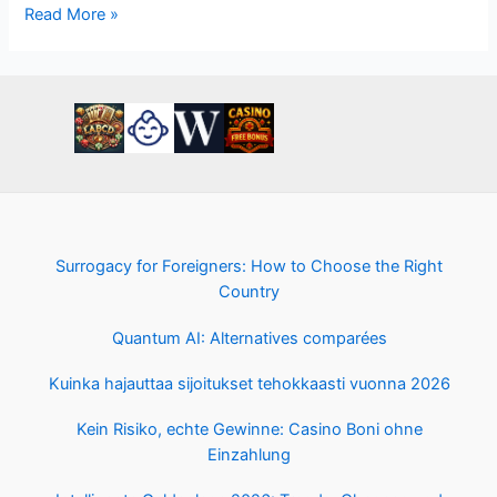
Sell
Read More »
bitcoins
demonstration
(Screen
cast)
Surrogacy for Foreigners: How to Choose the Right
Country
Quantum AI: Alternatives comparées
Kuinka hajauttaa sijoitukset tehokkaasti vuonna 2026
Kein Risiko, echte Gewinne: Casino Boni ohne
Einzahlung