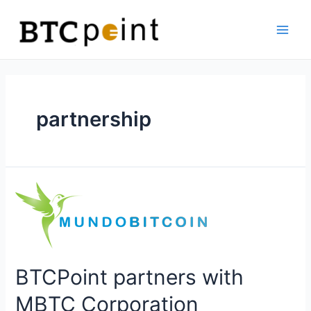
Skip
Bitcoin
to
ATM
content
Main
Men
partnership
BTCPoint partners with
MBTC Corporation