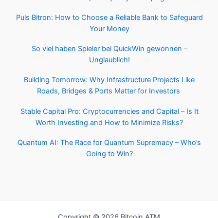
Puls Bitron: How to Choose a Reliable Bank to Safeguard
Your Money
So viel haben Spieler bei QuickWin gewonnen –
Unglaublich!
Building Tomorrow: Why Infrastructure Projects Like
Roads, Bridges & Ports Matter for Investors
Stable Capital Pro: Cryptocurrencies and Capital – Is It
Worth Investing and How to Minimize Risks?
Quantum AI: The Race for Quantum Supremacy – Who’s
Going to Win?
Copyright © 2026 Bitcoin ATM