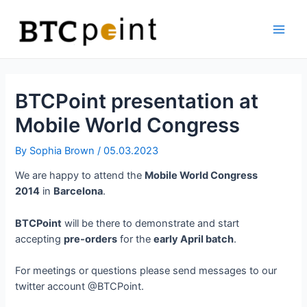
Skip
Bitcoin
to
ATM
content
Main
Men
BTCPoint presentation at
Mobile World Congress
By
Sophia Brown
/
05.03.2023
We are happy to attend the
Mobile World Congress
2014
in
Barcelona
.
BTCPoint
will be there to demonstrate and start
accepting
pre-orders
for the
early April batch
.
For meetings or questions please send messages to our
twitter account @BTCPoint.